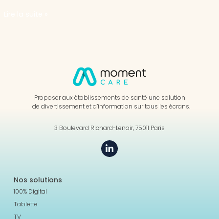
Lire la suite »
Proposer aux établissements de santé une solution
de divertissement et d’information sur tous les écrans.
3 Boulevard Richard-Lenoir, 75011 Paris
Nos solutions
100% Digital
Tablette
TV