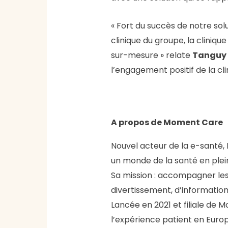
« Fort du succès de notre sol
clinique du groupe, la clini
sur-mesure » relate
Tanguy 
l’engagement positif de la cl
A propos de Moment Care
Nouvel acteur de la e-santé,
un monde de la santé en plei
Sa mission : accompagner les 
divertissement, d’information
Lancée en 2021 et filiale de 
l’expérience patient en Euro