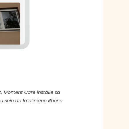
n, Moment Care installe sa
u sein de la clinique Rhône