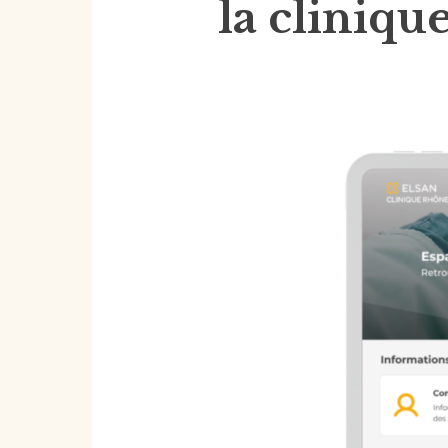
la cliniq