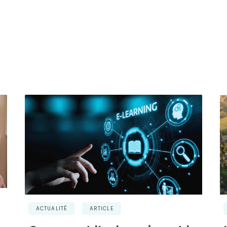
ACTUALITÉ
ARTICLE