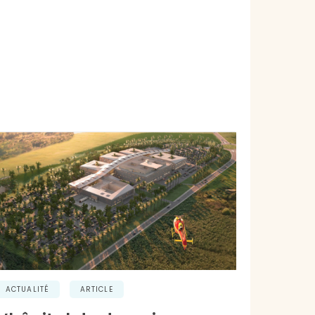
ACTUALITÉ
ARTICLE