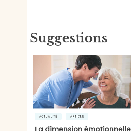
Suggestions
ACTUALITÉ
ARTICLE
La dimension émotionnelle