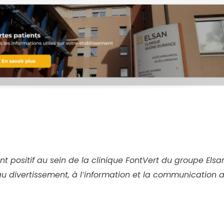
 positif au sein de la clinique FontVert du groupe Elsa
u divertissement, à l’information et la communication a