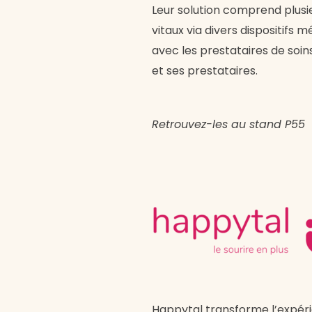
Leur solution comprend plusi
vitaux via divers dispositifs
avec les prestataires de soi
et ses prestataires.
Retrouvez-les au stand P55
Happytal transforme l’expérie