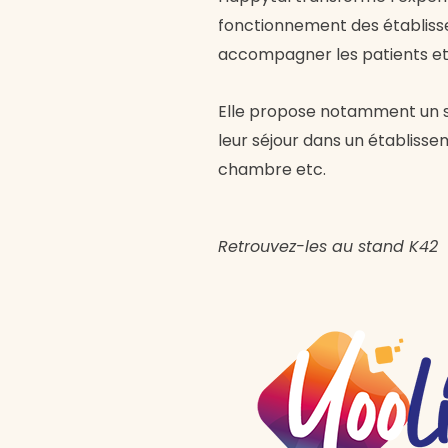
fonctionnement des établiss
accompagner les patients et l
Elle propose notamment un 
leur séjour dans un établis
chambre etc.
Retrouvez-les au stand K42