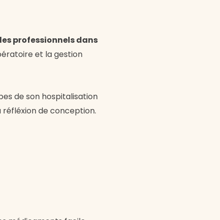
 les professionnels dans
ératoire et la gestion
pes de son hospitalisation
a réfléxion de conception.