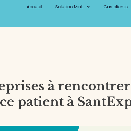
Accueil
Solution Mint
Cas clients
eprises à rencontrer
ce patient à SantEx