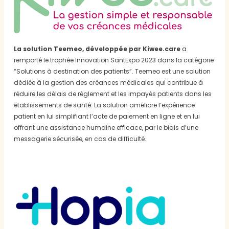
La solution Teemeo, développée par Kiwee.care
a
remporté le trophée Innovation SantExpo 2023 dans la catégorie
“Solutions à destination des patients”. Teemeo est une solution
dédiée à la gestion des créances médicales qui contribue à
réduire les délais de règlement et les impayés patients dans les
établissements de santé. La solution améliore l’expérience
patient en lui simplifiant l’acte de paiement en ligne et en lui
offrant une assistance humaine efficace, par le biais d’une
messagerie sécurisée, en cas de difficulté.