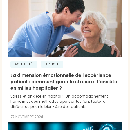
ACTUALITÉ
ARTICLE
La dimension émotionnelle de l’expérience
patient : comment gérer le stress et l’anxiété
en milieu hospitalier ?
Stress et anxiété en hôpital ? Un accompagnement
humain et des méthodes apaisantes font toute la
différence pour le bien-être des patients.
27 NOVEMBRE 2024