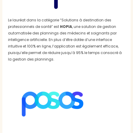
Le lauréat dans la catégorie “Solutions à destination des
professionnels de santé” est
HOPIA
, une solution de gestion
automatisée des plannings des médecins et soignants par
intelligence artificielle. En plus d’être dotée d’une interface
intuitive et 100% en ligne, l’application est également efficace,
puisqu’elle permet de réduire jusqu’à 95% le temps consacré à
la gestion des plannings.