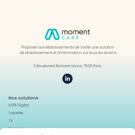
Proposer aux établissements de santé une solution
de divertissement et d’information sur tous les écrans.
3 Boulevard Richard-Lenoir, 75011 Paris
Nos solutions
100% Digital
Tablette
TV
Manager