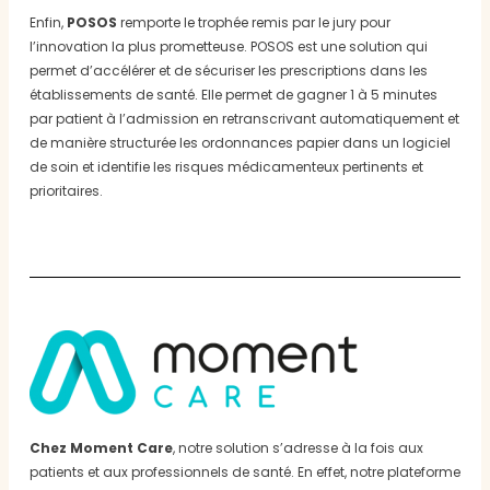
Enfin,
POSOS
remporte le trophée remis par le jury pour
l’innovation la plus prometteuse. POSOS est une solution qui
permet d’accélérer et de sécuriser les prescriptions dans les
établissements de santé. Elle permet de gagner 1 à 5 minutes
par patient à l’admission en retranscrivant automatiquement et
de manière structurée les ordonnances papier dans un logiciel
de soin et identifie les risques médicamenteux pertinents et
prioritaires.
Chez Moment Care
, notre solution s’adresse à la fois aux
patients et aux professionnels de santé. En effet, notre plateforme