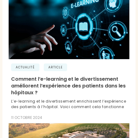
ACTUALITÉ
ARTICLE
Comment l’e-learning et le divertissement
améliorent l’expérience des patients dans les
hôpitaux ?
L’e-learning et le divertissement enrichissent l’expérience
des patients à l’hôpital. Voici comment cela fonctionne
11 OCTOBRE 2024