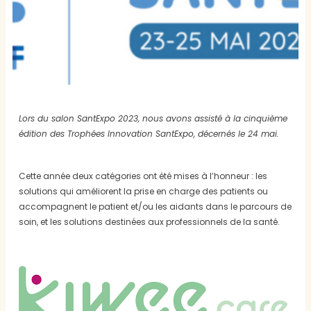
Lors du salon SantExpo 2023, nous avons assisté à la cinquième
édition des Trophées Innovation SantExpo, décernés le 24 mai.
Cette année deux catégories ont été mises à l’honneur : les
solutions qui améliorent la prise en charge des patients ou
accompagnent le patient et/ou les aidants dans le parcours de
soin, et les solutions destinées aux professionnels de la santé.