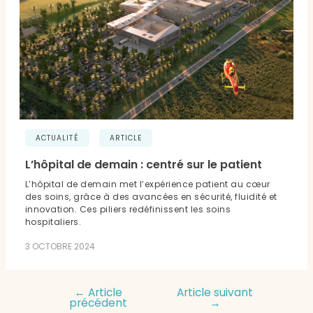
ACTUALITÉ
ARTICLE
L’hôpital de demain : centré sur le patient
L’hôpital de demain met l’expérience patient au cœur
des soins, grâce à des avancées en sécurité, fluidité et
innovation. Ces piliers redéfinissent les soins
hospitaliers.
3 OCTOBRE 2024
←
Article
Article suivant
précédent
→